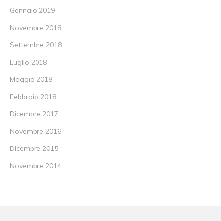
Gennaio 2019
Novembre 2018
Settembre 2018
Luglio 2018
Maggio 2018
Febbraio 2018
Dicembre 2017
Novembre 2016
Dicembre 2015
Novembre 2014