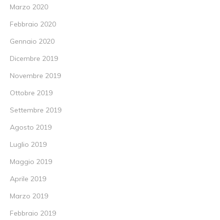
Marzo 2020
Febbraio 2020
Gennaio 2020
Dicembre 2019
Novembre 2019
Ottobre 2019
Settembre 2019
Agosto 2019
Luglio 2019
Maggio 2019
Aprile 2019
Marzo 2019
Febbraio 2019