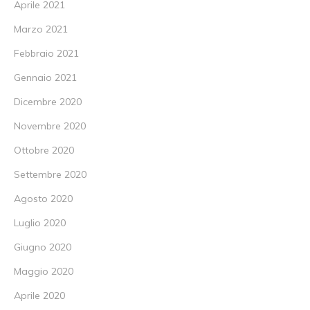
Aprile 2021
Marzo 2021
Febbraio 2021
Gennaio 2021
Dicembre 2020
Novembre 2020
Ottobre 2020
Settembre 2020
Agosto 2020
Luglio 2020
Giugno 2020
Maggio 2020
Aprile 2020