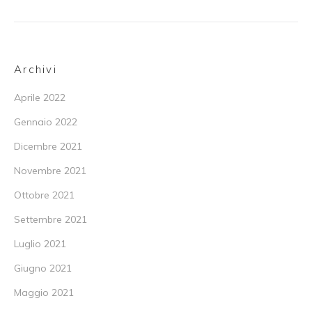
Archivi
Aprile 2022
Gennaio 2022
Dicembre 2021
Novembre 2021
Ottobre 2021
Settembre 2021
Luglio 2021
Giugno 2021
Maggio 2021