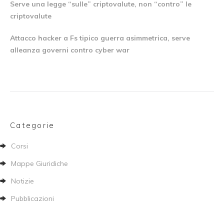
Serve una legge “sulle” criptovalute, non “contro” le
criptovalute
Attacco hacker a Fs tipico guerra asimmetrica, serve
alleanza governi contro cyber war
Categorie
Corsi
Mappe Giuridiche
Notizie
Pubblicazioni