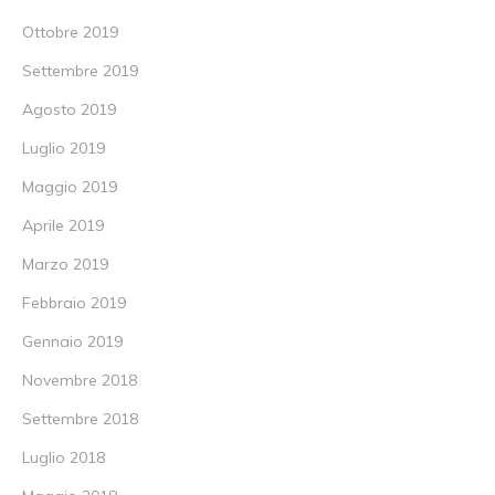
Ottobre 2019
Settembre 2019
Agosto 2019
Luglio 2019
Maggio 2019
Aprile 2019
Marzo 2019
Febbraio 2019
Gennaio 2019
Novembre 2018
Settembre 2018
Luglio 2018