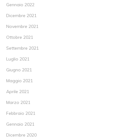
Gennaio 2022
Dicembre 2021
Novembre 2021
Ottobre 2021
Settembre 2021
Luglio 2021
Giugno 2021
Maggio 2021
Aprile 2021
Marzo 2021
Febbraio 2021
Gennaio 2021
Dicembre 2020