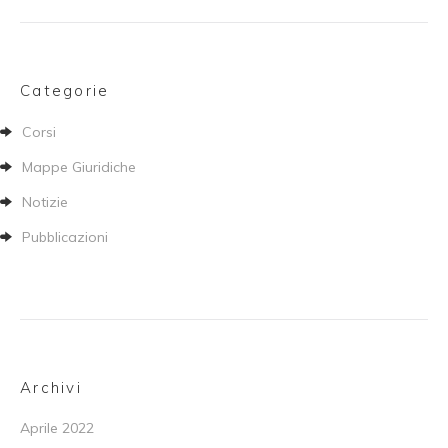
Categorie
Corsi
Mappe Giuridiche
Notizie
Pubblicazioni
Archivi
Aprile 2022