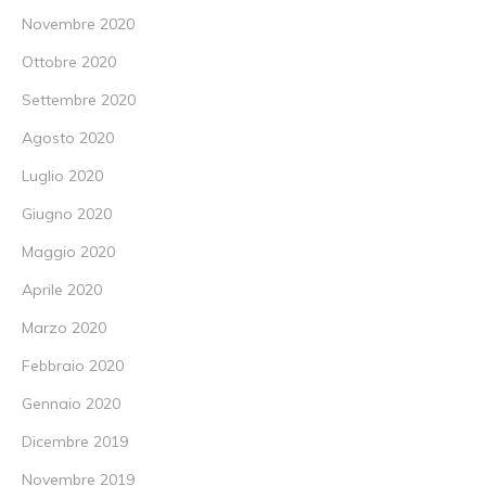
Novembre 2020
Ottobre 2020
Settembre 2020
Agosto 2020
Luglio 2020
Giugno 2020
Maggio 2020
Aprile 2020
Marzo 2020
Febbraio 2020
Gennaio 2020
Dicembre 2019
Novembre 2019