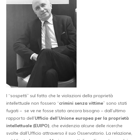
I “sospetti” sul fatto che le violazioni della proprietà
intellettuale non fossero “
crimini senza vittime
” sono stati
fugati – se ve ne fosse stato ancora bisogno – dall’ultimo
rapporto dell’
Ufficio dell’Unione europea per la proprietà
intellettuale (EUIPO)
, che evidenzia alcune delle ricerche
svolte dall’Ufficio attraverso il suo Osservatorio. La relazione,