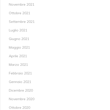
Novembre 2021
Ottobre 2021
Settembre 2021
Luglio 2021
Giugno 2021
Maggio 2021
Aprile 2021
Marzo 2021
Febbraio 2021
Gennaio 2021
Dicembre 2020
Novembre 2020
Ottobre 2020