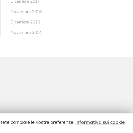
Dicembre 2017
Novembre 2016
Dicembre 2015
Novembre 2014
otete cambiare le vostre preferenze.
Informativa sui cookie