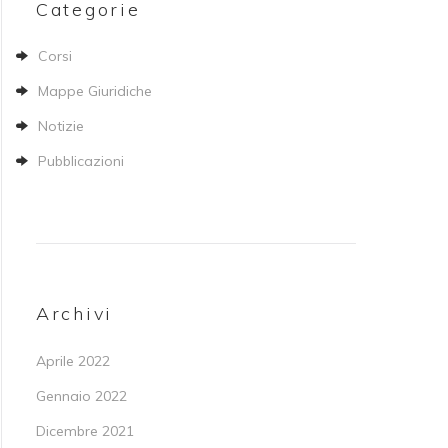
Categorie
Corsi
Mappe Giuridiche
Notizie
Pubblicazioni
Archivi
Aprile 2022
Gennaio 2022
Dicembre 2021