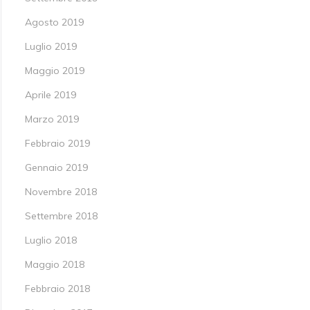
Agosto 2019
Luglio 2019
Maggio 2019
Aprile 2019
Marzo 2019
Febbraio 2019
Gennaio 2019
Novembre 2018
Settembre 2018
Luglio 2018
Maggio 2018
Febbraio 2018