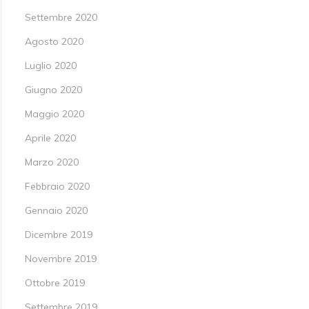
Settembre 2020
Agosto 2020
Luglio 2020
Giugno 2020
Maggio 2020
Aprile 2020
Marzo 2020
Febbraio 2020
Gennaio 2020
Dicembre 2019
Novembre 2019
Ottobre 2019
Settembre 2019