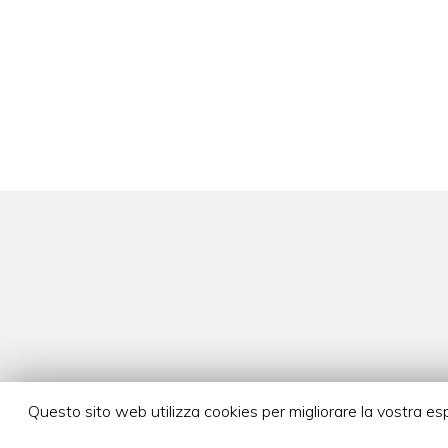
Questo sito web utilizza cookies per migliorare la vostra 