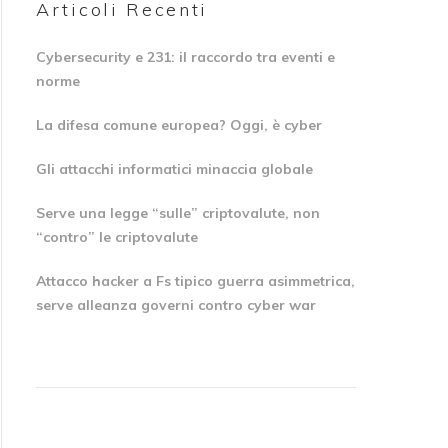
Articoli Recenti
Cybersecurity e 231: il raccordo tra eventi e
norme
La difesa comune europea? Oggi, è cyber
Gli attacchi informatici minaccia globale
Serve una legge “sulle” criptovalute, non
“contro” le criptovalute
Attacco hacker a Fs tipico guerra asimmetrica,
serve alleanza governi contro cyber war