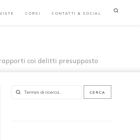
VISTE
CORSI
CONTATTI & SOCIAL
 rapporti coi delitti presupposto
CERCA