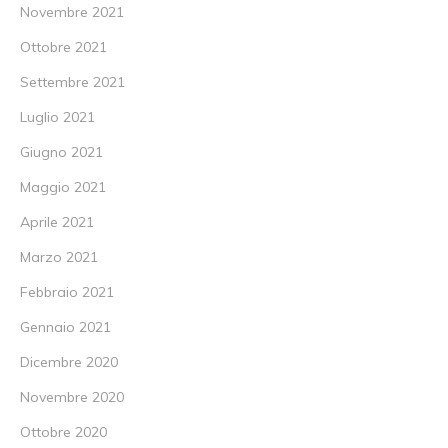
Novembre 2021
Ottobre 2021
Settembre 2021
Luglio 2021
Giugno 2021
Maggio 2021
Aprile 2021
Marzo 2021
Febbraio 2021
Gennaio 2021
Dicembre 2020
Novembre 2020
Ottobre 2020