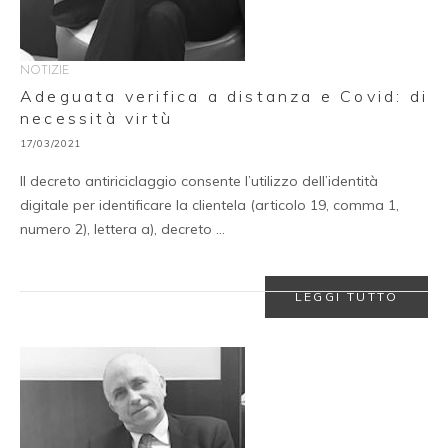
NOTIZIE
Adeguata verifica a distanza e Covid: di
necessità virtù
17/03/2021
Il decreto antiriciclaggio consente l’utilizzo dell’identità
digitale per identificare la clientela (articolo 19, comma 1,
numero 2), lettera a), decreto …
LEGGI TUTTO