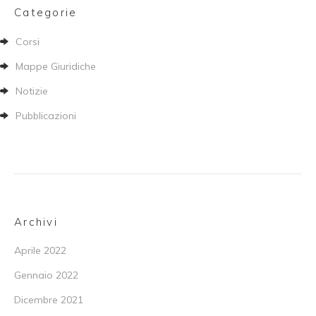
Categorie
Corsi
Mappe Giuridiche
Notizie
Pubblicazioni
Archivi
Aprile 2022
Gennaio 2022
Dicembre 2021