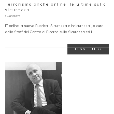
Terrorismo anche online: le ultime sulla
sicurezza.
24/03/2021
E’ online la nuova Rubrica “Sicurezza e insicurezza”, a cura
dello Staff del Centro di Ricerca sulla Sicurezza ed il …
LEGGI TUTTO