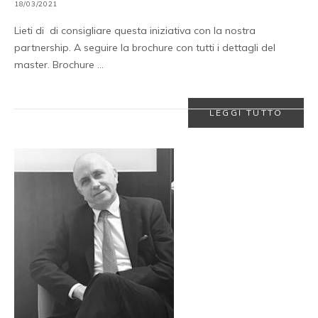
18/03/2021
Lieti di di consigliare questa iniziativa con la nostra
partnership. A seguire la brochure con tutti i dettagli del
master. Brochure …
LEGGI TUTTO