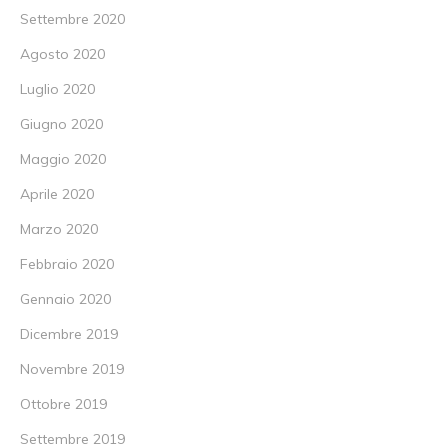
Settembre 2020
Agosto 2020
Luglio 2020
Giugno 2020
Maggio 2020
Aprile 2020
Marzo 2020
Febbraio 2020
Gennaio 2020
Dicembre 2019
Novembre 2019
Ottobre 2019
Settembre 2019