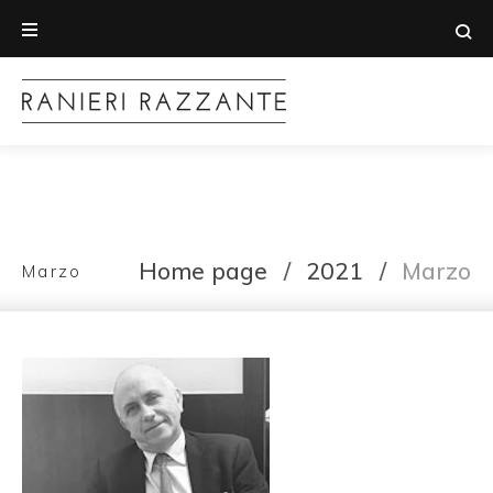
Home page
/
2021
/
Marzo
Marzo