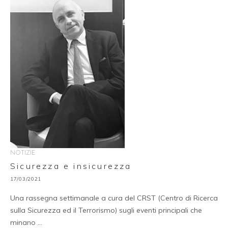
NOTIZIE
Sicurezza e insicurezza
17/03/2021
Una rassegna settimanale a cura del CRST (Centro di Ricerca
sulla Sicurezza ed il Terrorismo) sugli eventi principali che
minano …