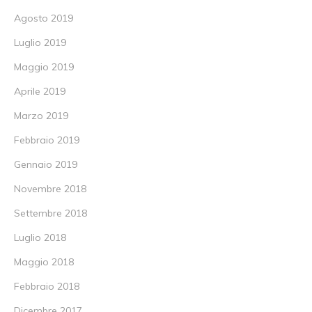
Agosto 2019
Luglio 2019
Maggio 2019
Aprile 2019
Marzo 2019
Febbraio 2019
Gennaio 2019
Novembre 2018
Settembre 2018
Luglio 2018
Maggio 2018
Febbraio 2018
Dicembre 2017