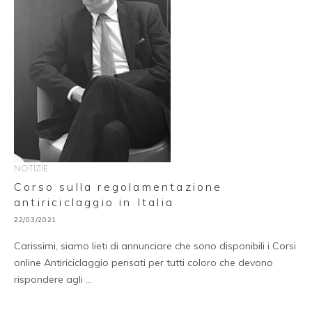
NOTIZIE
Corso sulla regolamentazione
antiriciclaggio in Italia
22/03/2021
Carissimi, siamo lieti di annunciare che sono disponibili i Corsi
online Antiriciclaggio pensati per tutti coloro che devono
rispondere agli …